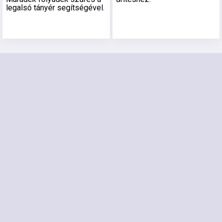
legalsó tányér segítségével.