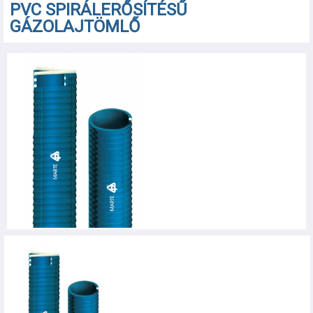
PVC SPIRÁLERŐSÍTÉSŰ
GÁZOLAJTÖMLŐ